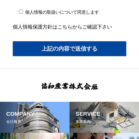
個人情報の取扱いについて同意します
個人情報保護方針はこちらからご確認下さい
COMPANY
SERVICE
会社概要
事業案内