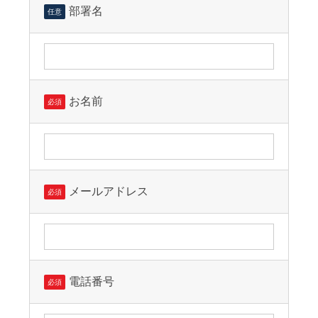
部署名
任意
お名前
必須
メールアドレス
必須
電話番号
必須