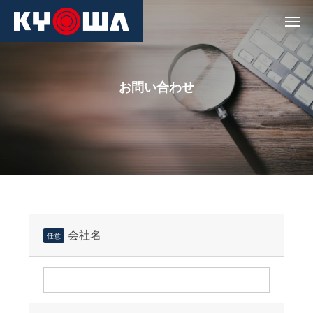
お問い合わせ
会社名
任意