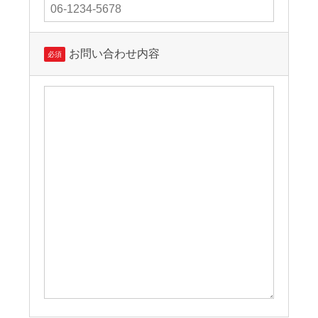
お問い合わせ内容
必須